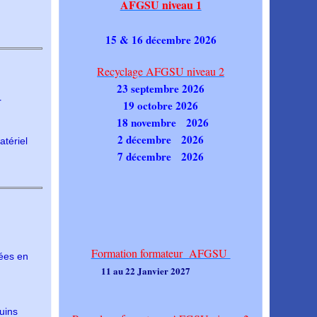
AFGSU niveau 1
15 & 16 décembre 2026
Recyclage AFGSU niveau 2
23 septembre 2026
r
19 octobre 2026
18 novembre 2026
2 décembre 2026
atériel
7 décembre 2026
Formation formateur AFGSU
rées en
11 au 22 Janvier 2027
uins