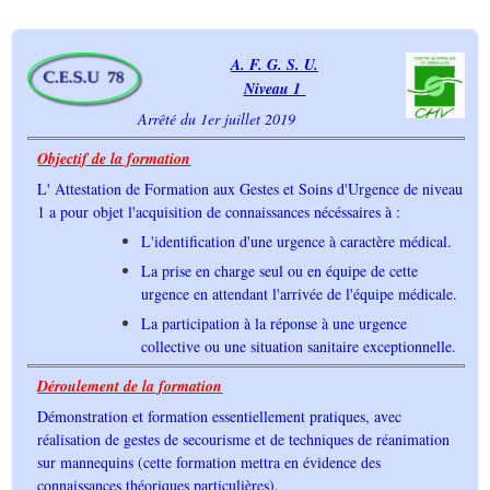
A. F. G. S. U.
Niveau 1
Arrêté du 1er juillet 2019
Objectif de la formation
L' Attestation de Formation aux Gestes et Soins d'Urgence de niveau
1 a pour objet l'acquisition de connaissances nécéssaires à :
L'identification d'une urgence à caractère médical.
La prise en charge seul ou en équipe de cette
urgence en attendant l'arrivée de l'équipe médicale.
La participation à la réponse à une urgence
collective ou une situation sanitaire exceptionnelle.
Déroulement de la formation
Démonstration et formation essentiellement pratiques, avec
réalisation de gestes de secourisme et de techniques de réanimation
sur mannequins (cette formation mettra en évidence des
connaissances théoriques particulières).