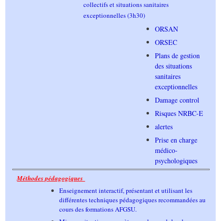
collectifs et situations sanitaires
exceptionnelles (3h30)
ORSAN
ORSEC
Plans de gestion
des situations
sanitaires
exceptionnelles
Damage control
Risques NRBC-E
alertes
Prise en charge
médico-
psychologiques
Méthodes pédagogiques
Enseignement interactif, présentant et utilisant les
différentes techniques pédagogiques recommandées au
cours des formations AFGSU.