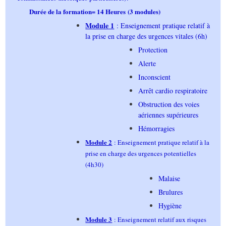
Durée de la formation
14 Heures
(3 modules)
=
Module 1
: Enseignement pratique relatif à
la prise en charge des urgences vitales (6h)
Protection
Alerte
Inconscient
Arrêt cardio respiratoire
Obstruction des voies
aériennes supérieures
Hémorragies
Module 2
: Enseignement pratique relatif à la
prise en charge des urgences potentielles
(4h30)
Malaise
Brulures
Hygiène
Module 3
: Enseignement relatif aux risques