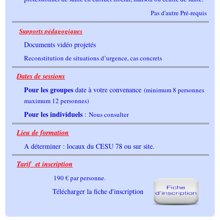
Pas d'autre Pré-requis
Supports pédagogiques
Documents vidéo projetés
Reconstitution de situations d’urgence, cas concrets
Dates de sessions
Pour les groupes
date à votre convenance
(minimum 8 personnes
maximum 12 personnes)
Pour les individuels
:
Nous consulter
Lieu de formation
A déterminer : locaux du CESU 78 ou sur site.
Tarif et inscription
190 € par personne.
Télécharger la fiche d'inscription