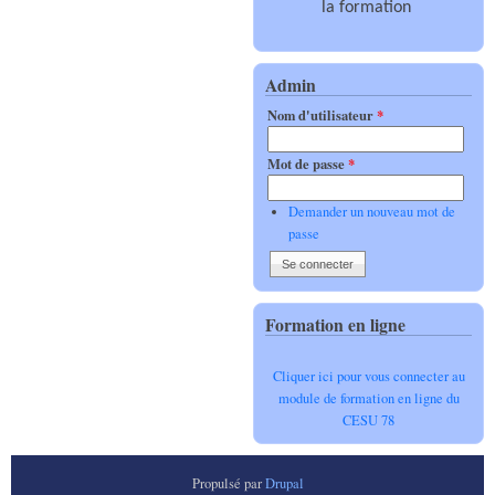
la formation
Admin
Nom d'utilisateur
*
Mot de passe
*
Demander un nouveau mot de
passe
Formation en ligne
Cliquer ici pour vous connecter au
module de formation en ligne du
CESU 78
Propulsé par
Drupal