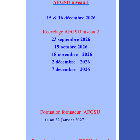
AFGSU niveau 1
15 & 16 décembre 2026
Recyclage AFGSU niveau 2
23 septembre 2026
19 octobre 2026
18 novembre 2026
2 décembre 2026
7 décembre 2026
Formation formateur AFGSU
11 au 22 Janvier 2027